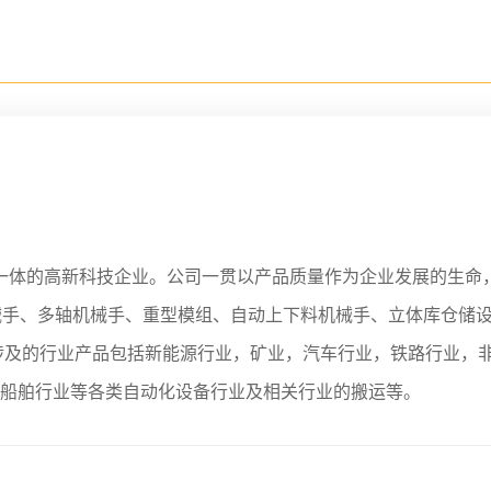
体的高新科技企业。公司一贯以产品质量作为企业发展的生命
械手、多轴机械手、重型模组、自动上下料机械手、立体库仓储
涉及的行业产品包括新能源行业，矿业，汽车行业，铁路行业，
船舶行业等各类自动化设备行业及相关行业的搬运等。