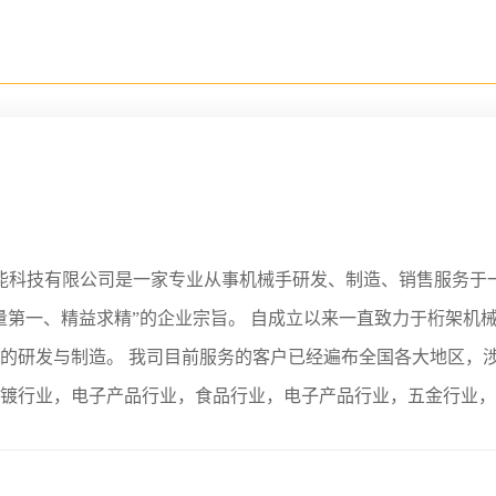
科技有限公司是一家专业从事机械手研发、制造、销售服务于一
量第一、精益求精”的企业宗旨。 自成立以来一直致力于桁架机
的研发与制造。 我司目前服务的客户已经遍布全国各大地区，
镀行业，电子产品行业，食品行业，电子产品行业，五金行业，