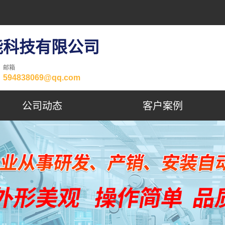
能科技有限公司
邮箱
594838069@qq.com
公司动态
客户案例