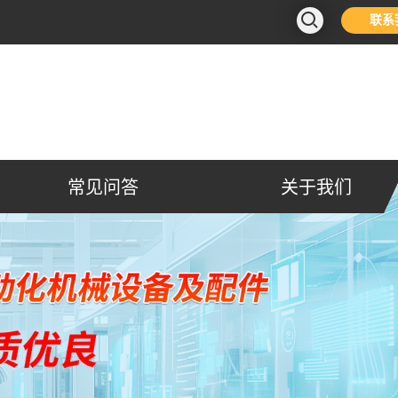
联系
常见问答
关于我们