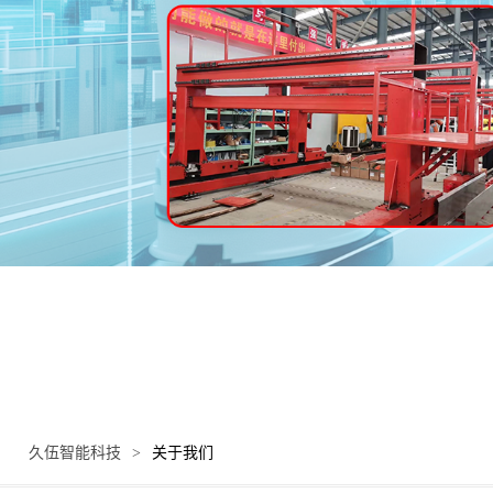
久伍智能科技
>
关于我们