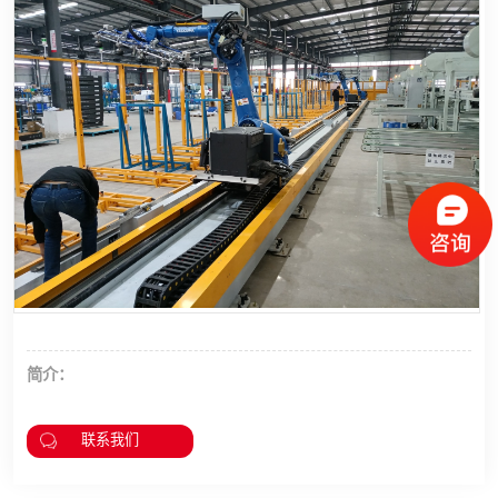
龙门桁架
简介：
联系我们