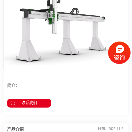
龙门桁架
简介：
联系我们
产品介绍
日期：2025-11-21