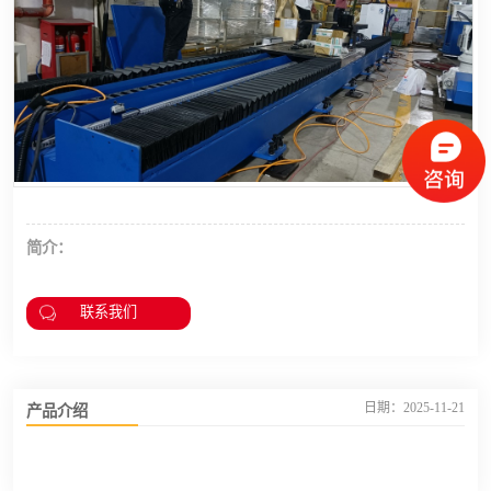
龙门桁架
简介：
联系我们
产品介绍
日期：2025-11-21