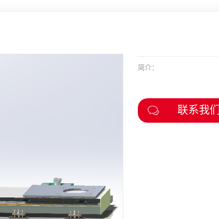
简介：
联系我