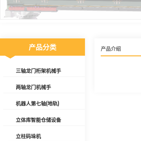
产品分类
产品介绍
三轴龙门桁架机械手
两轴龙门机械手
机器人第七轴(地轨)
立体库智能仓储设备
立柱码垛机