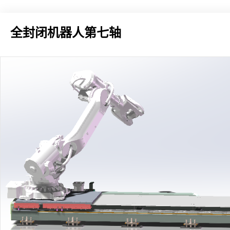
全封闭机器人第七轴