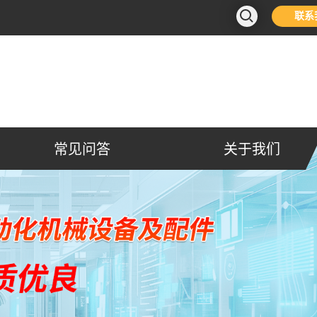
联系
常见问答
关于我们