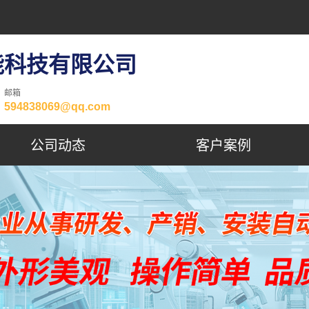
能科技有限公司
邮箱
594838069@qq.com
公司动态
客户案例