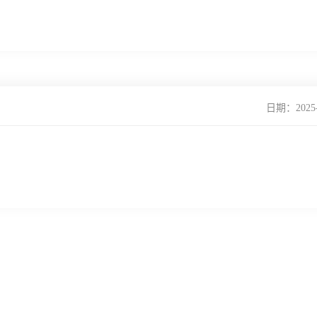
日期：2025-